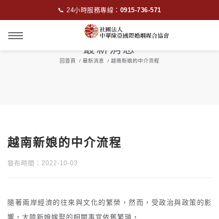
📞 24小時服務專線：
0915-736-571
最新消息
回首頁
最新消息
越南新娘的中介流程
越南新娘的中介流程
發布時間：2022-10-03
隨著兩岸經濟的往來與文化的繁榮，然而，受政治與政策的影
響，大陸新娘嫁娶的相關事宜依舊繁瑣，