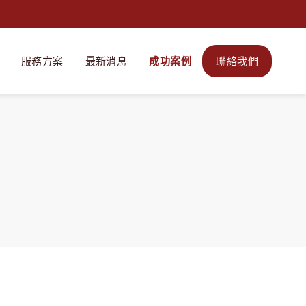
服務方案
最新消息
成功案例
聯絡我們