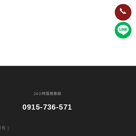
📞
24小時服務專線
0915-736-571
有 |