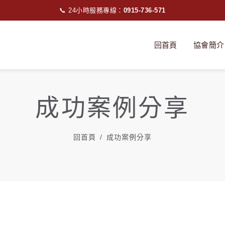
📞 24小時服務專線：
0915-736-571
回首頁
協會簡介
成功案例分享
回首頁
成功案例分享