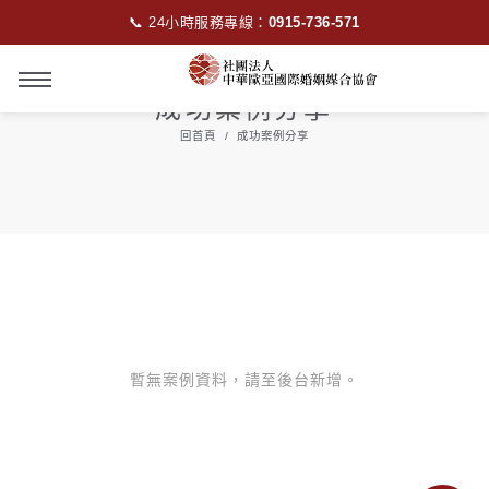
📞 24小時服務專線：
0915-736-571
成功案例分享
回首頁
成功案例分享
暫無案例資料，請至後台新增。