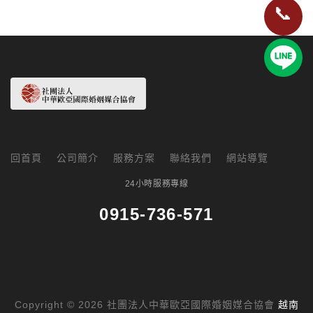
📞
回首頁
公司簡介
服務方案
聯絡我們
網站導覽
24小時服務專線
0915-736-571
Copyright © 2026 社團法人中華歐亞國際婚姻媒合協會
越南