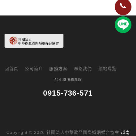
📞
回首頁
公司簡介
服務方案
聯絡我們
網站導覽
24小時服務專線
0915-736-571
Copyright © 2026 社團法人中華歐亞國際婚姻媒合協會
越南