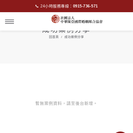
📞 24小時服務專線：
0915-736-571
成功案例分享
回首頁
成功案例分享
暫無案例資料，請至後台新增。